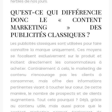
fertiles de nos jours.
QU’EST-CE QUI DIFFÉRENCIE
DONC LE « CONTENT
MARKETING » DES
PUBLICITÉS CLASSIQUES ?
Les publicités classiques sont utilisées pour faire
connaître la marque uniquement. Ces moyens
se focalisent exclusivement sur le produit et
incitent directement les consommateurs à
acheter. Contrairement à cela, le marketing de
contenu n’encourage pas les clients à
consommer, mais offre des informations
pertinentes visant à toucher leur cœur. De cette
manière, le nombre de prospects et de clients
augmentera. Tout cela pourquoi ? Déjà, grâce
au contenu utile, mais aussi parce que le