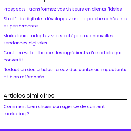
Prospects : transformez vos visiteurs en clients fidèles
Stratégie digitale : développez une approche cohérente
et performante
Marketeurs : adaptez vos stratégies aux nouvelles
tendances digitales
Contenu web efficace : les ingrédients d’un article qui
convertit
Rédaction des articles : créez des contenus impactants
et bien référencés
Articles similaires
Comment bien choisir son agence de content
marketing ?