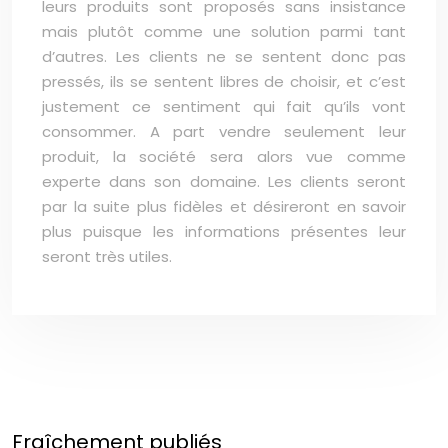
leurs produits sont proposés sans insistance
mais plutôt comme une solution parmi tant
d’autres. Les clients ne se sentent donc pas
pressés, ils se sentent libres de choisir, et c’est
justement ce sentiment qui fait qu’ils vont
consommer. A part vendre seulement leur
produit, la société sera alors vue comme
experte dans son domaine. Les clients seront
par la suite plus fidèles et désireront en savoir
plus puisque les informations présentes leur
seront très utiles.
Fraîchement publiés