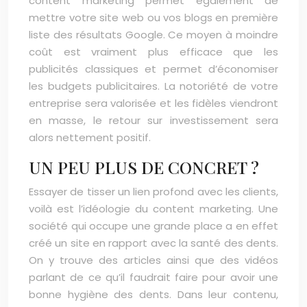
content marketing permet également de
mettre votre site web ou vos blogs en première
liste des résultats Google. Ce moyen à moindre
coût est vraiment plus efficace que les
publicités classiques et permet d’économiser
les budgets publicitaires. La notoriété de votre
entreprise sera valorisée et les fidèles viendront
en masse, le retour sur investissement sera
alors nettement positif.
UN PEU PLUS DE CONCRET ?
Essayer de tisser un lien profond avec les clients,
voilà est l’idéologie du content marketing. Une
société qui occupe une grande place a en effet
créé un site en rapport avec la santé des dents.
On y trouve des articles ainsi que des vidéos
parlant de ce qu’il faudrait faire pour avoir une
bonne hygiène des dents. Dans leur contenu,