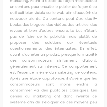
marketing, visant à établir de façon méthodique
un contenu pour ensuite le publier de façon à ce
qu’il soit bien visible sur le web afin d’acquérir de
nouveaux clients. Ce contenu peut être des E-
books, des blogues, des vidéos, des articles, des
revues et bien d’autres encore. Le but n’étant
pas de faire de la publicité mais plutôt de
proposer des solutions aux éventuels
questionnements des internautes. En effet,
avant d’acheter un produit, presque la majorité
des consommateurs s’informent d’abord,
généralement sur internet. Ce comportement
est l’essence même du marketing de contenu.
Après une étude approfondie, il s’avère que les
consommateurs sont moins enclins à
consommer via des publicités classiques. Les
génies du marketing ont donc inventé ce
système afin de s’éloigner de ces moyens peu