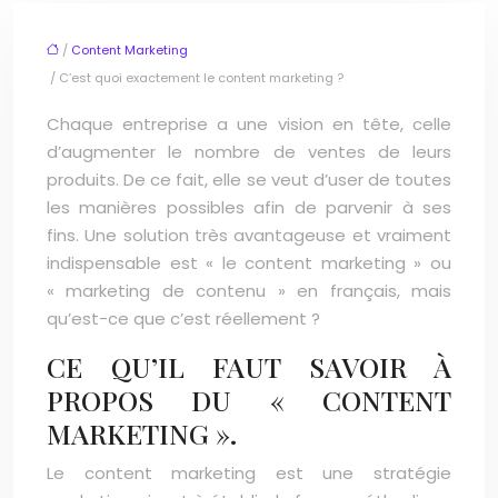
/
Content Marketing
/ C’est quoi exactement le content marketing ?
Chaque entreprise a une vision en tête, celle
d’augmenter le nombre de ventes de leurs
produits. De ce fait, elle se veut d’user de toutes
les manières possibles afin de parvenir à ses
fins. Une solution très avantageuse et vraiment
indispensable est « le content marketing » ou
« marketing de contenu » en français, mais
qu’est-ce que c’est réellement ?
CE QU’IL FAUT SAVOIR À
PROPOS DU « CONTENT
MARKETING ».
Le content marketing est une stratégie