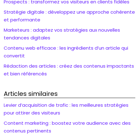
Prospects : transformez vos visiteurs en clients fidèles
Stratégie digitale : développez une approche cohérente
et performante
Marketeurs : adaptez vos stratégies aux nouvelles
tendances digitales
Contenu web efficace : les ingrédients d’un article qui
convertit
Rédaction des articles : créez des contenus impactants
et bien référencés
Articles similaires
Levier d’acquisition de trafic : les meilleures stratégies
pour attirer des visiteurs
Content marketing : boostez votre audience avec des
contenus pertinents