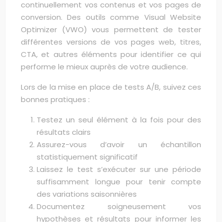
continuellement vos contenus et vos pages de
conversion. Des outils comme Visual Website
Optimizer (VWO) vous permettent de tester
différentes versions de vos pages web, titres,
CTA, et autres éléments pour identifier ce qui
performe le mieux auprès de votre audience.
Lors de la mise en place de tests A/B, suivez ces
bonnes pratiques :
Testez un seul élément à la fois pour des
résultats clairs
Assurez-vous d’avoir un échantillon
statistiquement significatif
Laissez le test s’exécuter sur une période
suffisamment longue pour tenir compte
des variations saisonnières
Documentez soigneusement vos
hypothèses et résultats pour informer les