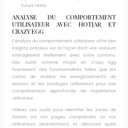
futurs tests
ANALYSE DU COMPORTEMENT
UTILISATEUR AVEC HOTJAR ET
CRAZY EGG
L’analyse du comportement utilisateur offre des
insights précieux sur la façon dont vos visiteurs
interagissent réellement avec votre contenu.
Des outils comme Hotjar et Crazy Egg
fournissent des fonctionnalités telles que les
cartes de chaleur, les enregistrements de
session, et les sondages utilisateurs pour une
compréhension approfondie de l’expérience
utilisateur.
Utilisez ces outils pour identifier les zones de
friction sur vos pages, comprendre où vos
utilisateurs abandonnent, et découvrir quels