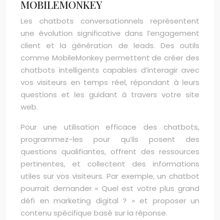
MOBILEMONKEY
Les chatbots conversationnels représentent
une évolution significative dans l’engagement
client et la génération de leads. Des outils
comme MobileMonkey permettent de créer des
chatbots intelligents capables d’interagir avec
vos visiteurs en temps réel, répondant à leurs
questions et les guidant à travers votre site
web.
Pour une utilisation efficace des chatbots,
programmez-les pour qu’ils posent des
questions qualifiantes, offrent des ressources
pertinentes, et collectent des informations
utiles sur vos visiteurs. Par exemple, un chatbot
pourrait demander « Quel est votre plus grand
défi en marketing digital ? » et proposer un
contenu spécifique basé sur la réponse.