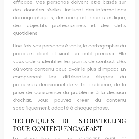
efficace. Ces personas doivent être basés sur
des données réelles, incluant des informations
démographiques, des comportements en ligne,
des objectifs professionnels et des défis
quotidiens.
Une fois vos personas établis, la cartographie du
parcours client devient un outil précieux. Elle
vous aide à identifier les points de contact clés
où votre contenu peut avoir le plus d’impact. En
comprenant les différentes étapes du
processus décisionnel de votre audience, de la
prise de conscience du problème à la décision
d’achat, vous pouvez créer du contenu
spécifiquement adapté à chaque phase.
TECHNIQUES DE STORYTELLING
POUR CONTENU ENGAGEANT
Le storytelling est un
puissant outil de