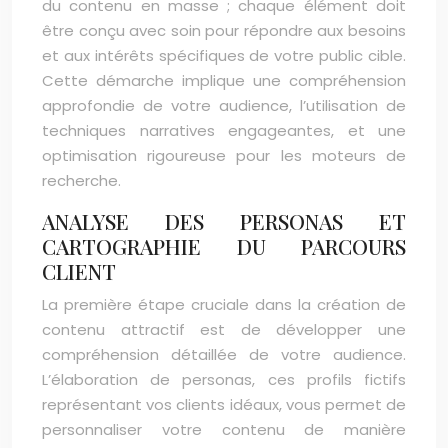
du contenu en masse ; chaque élément doit
être conçu avec soin pour répondre aux besoins
et aux intérêts spécifiques de votre public cible.
Cette démarche implique une compréhension
approfondie de votre audience, l’utilisation de
techniques narratives engageantes, et une
optimisation rigoureuse pour les moteurs de
recherche.
ANALYSE DES PERSONAS ET
CARTOGRAPHIE DU PARCOURS
CLIENT
La première étape cruciale dans la création de
contenu attractif est de développer une
compréhension détaillée de votre audience.
L’élaboration de personas, ces profils fictifs
représentant vos clients idéaux, vous permet de
personnaliser votre contenu de manière