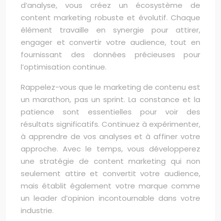
d’analyse, vous créez un écosystème de
content marketing robuste et évolutif. Chaque
élément travaille en synergie pour attirer,
engager et convertir votre audience, tout en
fournissant des données précieuses pour
l’optimisation continue.
Rappelez-vous que le marketing de contenu est
un marathon, pas un sprint. La constance et la
patience sont essentielles pour voir des
résultats significatifs. Continuez à expérimenter,
à apprendre de vos analyses et à affiner votre
approche. Avec le temps, vous développerez
une stratégie de content marketing qui non
seulement attire et convertit votre audience,
mais établit également votre marque comme
un leader d’opinion incontournable dans votre
industrie.