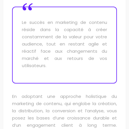
Le succès en marketing de contenu
réside dans la capacité à créer
constamment de la valeur pour votre
audience, tout en restant agile et
réactif face aux changements du
marché et aux retours de vos
utilisateurs.
En adoptant une approche holistique du
marketing de contenu, qui englobe la création,
la distribution, la conversion et l’analyse, vous
posez les bases d’une croissance durable et
d’un engagement client à long terme.