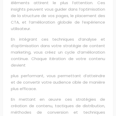
éléments attirent le plus l’attention. Ces
insights peuvent vous guider dans l’optimisation
de la structure de vos pages, le placement des
CTA, et l’amélioration globale de l’expérience
utilisateur.
En intégrant ces techniques d’analyse et
d’optimisation dans votre stratégie de content
marketing, vous créez un cycle d’amélioration
continue. Chaque itération de votre contenu
devient
plus performant, vous permettant d’atteindre
et de convertir votre audience cible de manière
plus efficace.
En mettant en œuvre ces stratégies de
création de contenu, tactiques de distribution,
méthodes de conversion et techniques