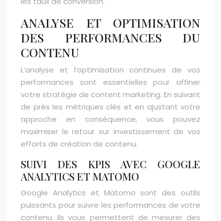
les taux de conversion.
ANALYSE ET OPTIMISATION
DES PERFORMANCES DU
CONTENU
L’analyse et l’optimisation continues de vos
performances sont essentielles pour affiner
votre stratégie de content marketing. En suivant
de près les métriques clés et en ajustant votre
approche en conséquence, vous pouvez
maximiser le retour sur investissement de vos
efforts de création de contenu.
SUIVI DES KPIS AVEC GOOGLE
ANALYTICS ET MATOMO
Google Analytics et Matomo sont des outils
puissants pour suivre les performances de votre
contenu. Ils vous permettent de mesurer des