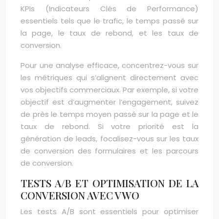
KPIs (Indicateurs Clés de Performance)
essentiels tels que le trafic, le temps passé sur
la page, le taux de rebond, et les taux de
conversion.
Pour une analyse efficace, concentrez-vous sur
les métriques qui s’alignent directement avec
vos objectifs commerciaux. Par exemple, si votre
objectif est d’augmenter l’engagement, suivez
de près le temps moyen passé sur la page et le
taux de rebond. Si votre priorité est la
génération de leads, focalisez-vous sur les taux
de conversion des formulaires et les parcours
de conversion.
TESTS A/B ET OPTIMISATION DE LA
CONVERSION AVEC VWO
Les tests A/B sont essentiels pour optimiser