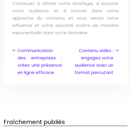
Continuez à affiner votre stratégie, à écouter
votre audience et à innover dans votre
approche du contenu, et vous verrez votre
influence et votre autorité croître de manière
exponentielle dans votre domaine.
Communication
Contenu vidéo :
des entreprises :
engagez votre
créez une présence
audience avec un
en ligne efficace
format percutant
Fraîchement publiés