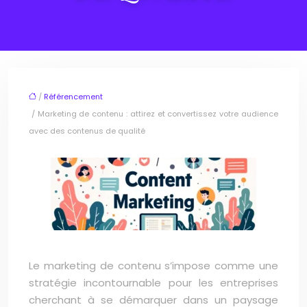
/
Référencement
/ Marketing de contenu : attirez et convertissez votre audience
avec des contenus de qualité
Le marketing de contenu s’impose comme une
stratégie incontournable pour les entreprises
cherchant à se démarquer dans un paysage