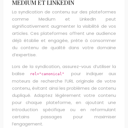
MEDIUM ET LINKEDIN
La syndication de contenu sur des plateformes
comme Medium et LinkedIn peut
significativement augmenter la visibilité de vos
articles. Ces plateformes offrent une audience
déjà établie et engagée, prête à consommer
du contenu de qualité dans votre domaine
d’expertise.
Lors de la syndication, assurez-vous d’utiliser la
balise
pour indiquer aux
rel="canonical"
moteurs de recherche l’URL originale de votre
contenu, évitant ainsi les problèmes de contenu
dupliqué. Adaptez légèrement votre contenu
pour chaque plateforme, en ajoutant une
introduction spécifique ou en reformulant
certains passages pour maximiser
l’engagement.