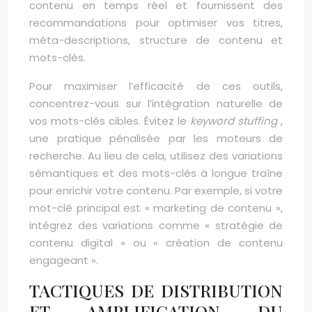
contenu en temps réel et fournissent des
recommandations pour optimiser vos titres,
méta-descriptions, structure de contenu et
mots-clés.
Pour maximiser l’efficacité de ces outils,
concentrez-vous sur l’intégration naturelle de
vos mots-clés cibles. Évitez le
keyword stuffing
,
une pratique pénalisée par les moteurs de
recherche. Au lieu de cela, utilisez des variations
sémantiques et des mots-clés à longue traîne
pour enrichir votre contenu. Par exemple, si votre
mot-clé principal est « marketing de contenu »,
intégrez des variations comme « stratégie de
contenu digital » ou « création de contenu
engageant ».
TACTIQUES DE DISTRIBUTION
ET AMPLIFICATION DU