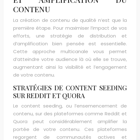
CONTENU
La création de contenu de qualité n’est que la
première étape. Pour maximiser l’impact de vos
efforts, une stratégie de distribution et
d’amplification bien pensée est essentielle.
Cette approche multicanale vous permet
d’atteindre votre audience là où elle se trouve,
augmentant ainsi la visibilité et l’engagement
de votre contenu.
STRATÉGIES DE CONTENT SEEDING
SUR REDDIT ET QUORA
Le content seeding, ou l’ensemencement de
contenu, sur des plateformes comme Reddit et
Quora peut considérablement amplifier la
portée de votre contenu. Ces plateformes
regorgent de communautés actives et