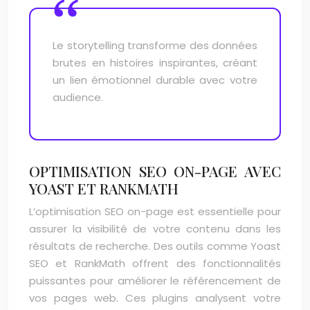
Le storytelling transforme des données
brutes en histoires inspirantes, créant
un lien émotionnel durable avec votre
audience.
OPTIMISATION SEO ON-PAGE AVEC
YOAST ET RANKMATH
L’optimisation SEO on-page est essentielle pour
assurer la visibilité de votre contenu dans les
résultats de recherche. Des outils comme Yoast
SEO et RankMath offrent des fonctionnalités
puissantes pour améliorer le référencement de
vos pages web. Ces plugins analysent votre