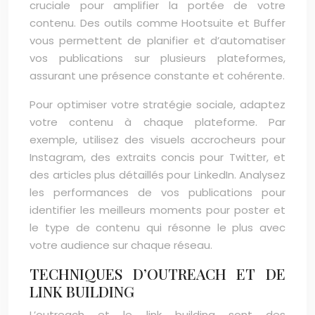
cruciale pour amplifier la portée de votre
contenu. Des outils comme Hootsuite et Buffer
vous permettent de planifier et d’automatiser
vos publications sur plusieurs plateformes,
assurant une présence constante et cohérente.
Pour optimiser votre stratégie sociale, adaptez
votre contenu à chaque plateforme. Par
exemple, utilisez des visuels accrocheurs pour
Instagram, des extraits concis pour Twitter, et
des articles plus détaillés pour LinkedIn. Analysez
les performances de vos publications pour
identifier les meilleurs moments pour poster et
le type de contenu qui résonne le plus avec
votre audience sur chaque réseau.
TECHNIQUES D’OUTREACH ET DE
LINK BUILDING
L’outreach et le link building sont des