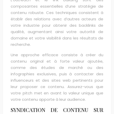
composantes essentielles d’une stratégie de
contenu robuste. Ces techniques consistent à
établir des relations avec d’autres acteurs de
votre industrie pour obtenir des backlinks de
qualité, augmentant ainsi votre autorité de
domaine et votre visibilité dans les résultats de
recherche.
Une approche efficace consiste à créer du
contenu original et à forte valeur ajoutée,
comme des études de marché ou des
infographies exclusives, puis à contacter des
influenceurs et des sites web pertinents pour
leur proposer ce contenu. Assurez-vous que
votre pitch met en avant la valeur unique que
votre contenu apporte à leur audience.
SYNDICATION DE CONTENU SUR