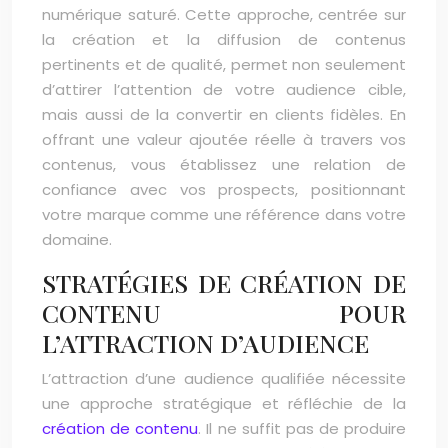
numérique saturé. Cette approche, centrée sur
la création et la diffusion de contenus
pertinents et de qualité, permet non seulement
d’attirer l’attention de votre audience cible,
mais aussi de la convertir en clients fidèles. En
offrant une valeur ajoutée réelle à travers vos
contenus, vous établissez une relation de
confiance avec vos prospects, positionnant
votre marque comme une référence dans votre
domaine.
STRATÉGIES DE CRÉATION DE
CONTENU POUR
L’ATTRACTION D’AUDIENCE
L’attraction d’une audience qualifiée nécessite
une approche stratégique et réfléchie de la
création de contenu
. Il ne suffit pas de produire