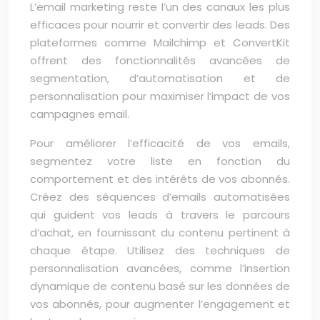
L’email marketing reste l’un des canaux les plus
efficaces pour nourrir et convertir des leads. Des
plateformes comme Mailchimp et ConvertKit
offrent des fonctionnalités avancées de
segmentation, d’automatisation et de
personnalisation pour maximiser l’impact de vos
campagnes email.
Pour améliorer l’efficacité de vos emails,
segmentez votre liste en fonction du
comportement et des intérêts de vos abonnés.
Créez des séquences d’emails automatisées
qui guident vos leads à travers le parcours
d’achat, en fournissant du contenu pertinent à
chaque étape. Utilisez des techniques de
personnalisation avancées, comme l’insertion
dynamique de contenu basé sur les données de
vos abonnés, pour augmenter l’engagement et