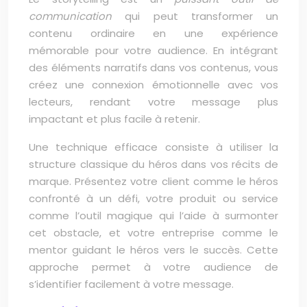
communication
qui peut transformer un
contenu ordinaire en une expérience
mémorable pour votre audience. En intégrant
des éléments narratifs dans vos contenus, vous
créez une connexion émotionnelle avec vos
lecteurs, rendant votre message plus
impactant et plus facile à retenir.
Une technique efficace consiste à utiliser la
structure classique du héros dans vos récits de
marque. Présentez votre client comme le héros
confronté à un défi, votre produit ou service
comme l’outil magique qui l’aide à surmonter
cet obstacle, et votre entreprise comme le
mentor guidant le héros vers le succès. Cette
approche permet à votre audience de
s’identifier facilement à votre message.