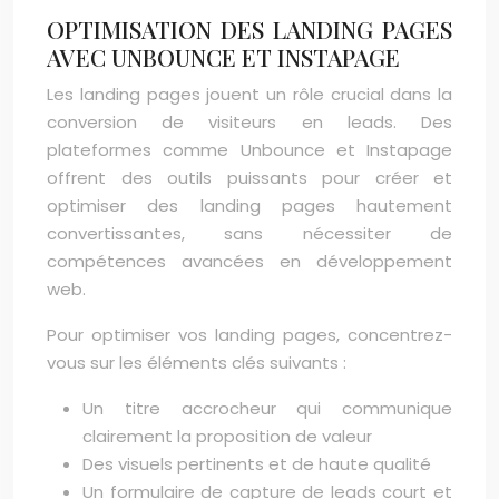
OPTIMISATION DES LANDING PAGES
AVEC UNBOUNCE ET INSTAPAGE
Les landing pages jouent un rôle crucial dans la
conversion de visiteurs en leads. Des
plateformes comme Unbounce et Instapage
offrent des outils puissants pour créer et
optimiser des landing pages hautement
convertissantes, sans nécessiter de
compétences avancées en développement
web.
Pour optimiser vos landing pages, concentrez-
vous sur les éléments clés suivants :
Un titre accrocheur qui communique
clairement la proposition de valeur
Des visuels pertinents et de haute qualité
Un formulaire de capture de leads court et