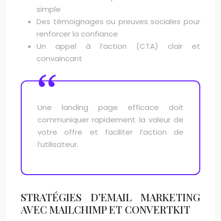
simple
Des témoignages ou preuves sociales pour
renforcer la confiance
Un appel à l’action (CTA) clair et
convaincant
Une landing page efficace doit
communiquer rapidement la valeur de
votre offre et faciliter l’action de
l’utilisateur.
STRATÉGIES D’EMAIL MARKETING
AVEC MAILCHIMP ET CONVERTKIT