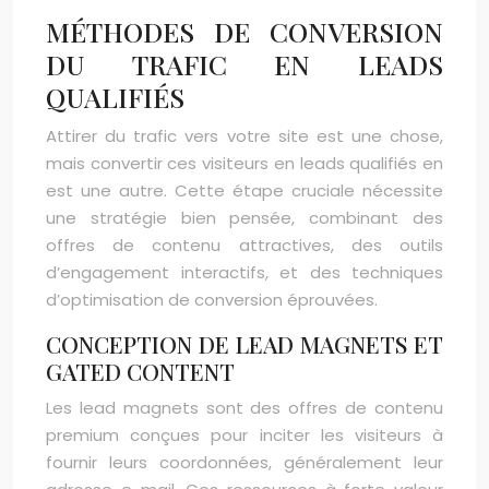
MÉTHODES DE CONVERSION
DU TRAFIC EN LEADS
QUALIFIÉS
Attirer du trafic vers votre site est une chose,
mais convertir ces visiteurs en leads qualifiés en
est une autre. Cette étape cruciale nécessite
une stratégie bien pensée, combinant des
offres de contenu attractives, des outils
d’engagement interactifs, et des techniques
d’optimisation de conversion éprouvées.
CONCEPTION DE LEAD MAGNETS ET
GATED CONTENT
Les lead magnets sont des offres de contenu
premium conçues pour inciter les visiteurs à
fournir leurs coordonnées, généralement leur