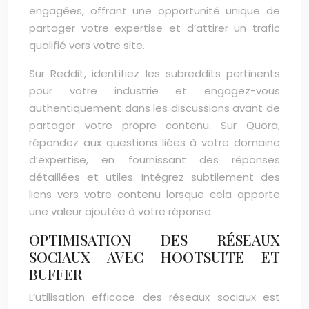
engagées, offrant une opportunité unique de
partager votre expertise et d’attirer un trafic
qualifié vers votre site.
Sur Reddit, identifiez les subreddits pertinents
pour votre industrie et engagez-vous
authentiquement dans les discussions avant de
partager votre propre contenu. Sur Quora,
répondez aux questions liées à votre domaine
d’expertise, en fournissant des réponses
détaillées et utiles. Intégrez subtilement des
liens vers votre contenu lorsque cela apporte
une valeur ajoutée à votre réponse.
OPTIMISATION DES RÉSEAUX
SOCIAUX AVEC HOOTSUITE ET
BUFFER
L’utilisation efficace des réseaux sociaux est