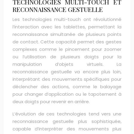
TECHNOLOGIES MULTI-TOUCH ET
RECONNAISSANCE GESTUELLE
Les technologies multi-touch ont révolutionné
l’interaction avec les tablettes, permettant la
reconnaissance simultanée de plusieurs points
de contact. Cette capacité permet des gestes
complexes comme le pincement pour zoomer
ou l’utilisation de plusieurs doigts pour la
manipulation d’objets virtuels. La
reconnaissance gestuelle va encore plus loin,
interprétant des mouvements spécifiques pour
déclencher des actions, comme le balayage
pour changer d’application ou le tapotement à
deux doigts pour revenir en arrière.
L’évolution de ces technologies tend vers une
reconnaissance gestuelle plus sophistiquée,
capable d’interpréter des mouvements plus