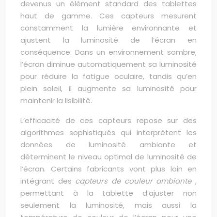
devenus un élément standard des tablettes
haut de gamme. Ces capteurs mesurent
constamment la lumière environnante et
ajustent la luminosité de l’écran en
conséquence. Dans un environnement sombre,
l’écran diminue automatiquement sa luminosité
pour réduire la fatigue oculaire, tandis qu’en
plein soleil, il augmente sa luminosité pour
maintenir la lisibilité.
L’efficacité de ces capteurs repose sur des
algorithmes sophistiqués qui interprètent les
données de luminosité ambiante et
déterminent le niveau optimal de luminosité de
l’écran. Certains fabricants vont plus loin en
intégrant des
capteurs de couleur ambiante
,
permettant à la tablette d’ajuster non
seulement la luminosité, mais aussi la