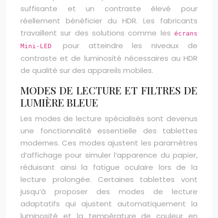
suffisante et un contraste élevé pour
réellement bénéficier du HDR. Les fabricants
travaillent sur des solutions comme les
écrans
pour atteindre les niveaux de
Mini-LED
contraste et de luminosité nécessaires au HDR
de qualité sur des appareils mobiles.
MODES DE LECTURE ET FILTRES DE
LUMIÈRE BLEUE
Les modes de lecture spécialisés sont devenus
une fonctionnalité essentielle des tablettes
modernes. Ces modes ajustent les paramètres
d’affichage pour simuler l’apparence du papier,
réduisant ainsi la fatigue oculaire lors de la
lecture prolongée. Certaines tablettes vont
jusqu’à proposer des modes de lecture
adaptatifs qui ajustent automatiquement la
luminosité et la température de couleur en