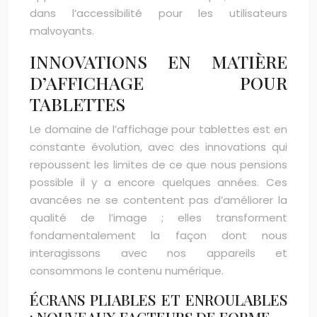
dans l’accessibilité pour les utilisateurs
malvoyants.
INNOVATIONS EN MATIÈRE
D’AFFICHAGE POUR
TABLETTES
Le domaine de l’affichage pour tablettes est en
constante évolution, avec des innovations qui
repoussent les limites de ce que nous pensions
possible il y a encore quelques années. Ces
avancées ne se contentent pas d’améliorer la
qualité de l’image ; elles transforment
fondamentalement la façon dont nous
interagissons avec nos appareils et
consommons le contenu numérique.
ÉCRANS PLIABLES ET ENROULABLES