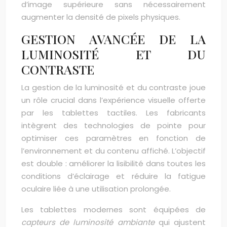
d’image supérieure sans nécessairement
augmenter la densité de pixels physiques.
GESTION AVANCÉE DE LA
LUMINOSITÉ ET DU
CONTRASTE
La gestion de la luminosité et du contraste joue
un rôle crucial dans l’expérience visuelle offerte
par les tablettes tactiles. Les fabricants
intègrent des technologies de pointe pour
optimiser ces paramètres en fonction de
l’environnement et du contenu affiché. L’objectif
est double : améliorer la lisibilité dans toutes les
conditions d’éclairage et réduire la fatigue
oculaire liée à une utilisation prolongée.
Les tablettes modernes sont équipées de
capteurs de luminosité ambiante
qui ajustent