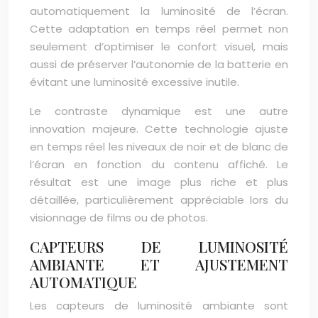
automatiquement la luminosité de l’écran.
Cette adaptation en temps réel permet non
seulement d’optimiser le confort visuel, mais
aussi de préserver l’autonomie de la batterie en
évitant une luminosité excessive inutile.
Le contraste dynamique est une autre
innovation majeure. Cette technologie ajuste
en temps réel les niveaux de noir et de blanc de
l’écran en fonction du contenu affiché. Le
résultat est une image plus riche et plus
détaillée, particulièrement appréciable lors du
visionnage de films ou de photos.
CAPTEURS DE LUMINOSITÉ
AMBIANTE ET AJUSTEMENT
AUTOMATIQUE
Les capteurs de luminosité ambiante sont