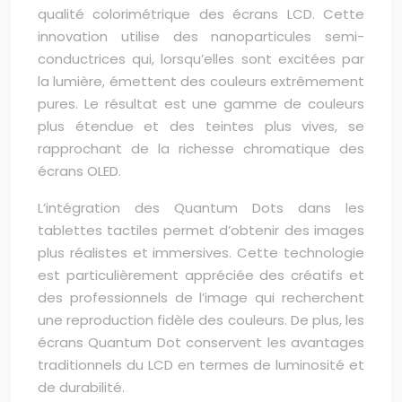
qualité colorimétrique des écrans LCD. Cette
innovation utilise des nanoparticules semi-
conductrices qui, lorsqu’elles sont excitées par
la lumière, émettent des couleurs extrêmement
pures. Le résultat est une gamme de couleurs
plus étendue et des teintes plus vives, se
rapprochant de la richesse chromatique des
écrans OLED.
L’intégration des Quantum Dots dans les
tablettes tactiles permet d’obtenir des images
plus réalistes et immersives. Cette technologie
est particulièrement appréciée des créatifs et
des professionnels de l’image qui recherchent
une reproduction fidèle des couleurs. De plus, les
écrans Quantum Dot conservent les avantages
traditionnels du LCD en termes de luminosité et
de durabilité.