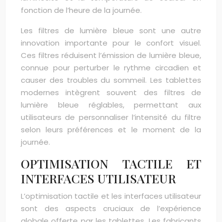
fonction de l’heure de la journée.
Les filtres de lumière bleue sont une autre
innovation importante pour le confort visuel.
Ces filtres réduisent l’émission de lumière bleue,
connue pour perturber le rythme circadien et
causer des troubles du sommeil. Les tablettes
modernes intègrent souvent des filtres de
lumière bleue réglables, permettant aux
utilisateurs de personnaliser l’intensité du filtre
selon leurs préférences et le moment de la
journée.
OPTIMISATION TACTILE ET
INTERFACES UTILISATEUR
L’optimisation tactile et les interfaces utilisateur
sont des aspects cruciaux de l’expérience
globale offerte par les tablettes. Les fabricants