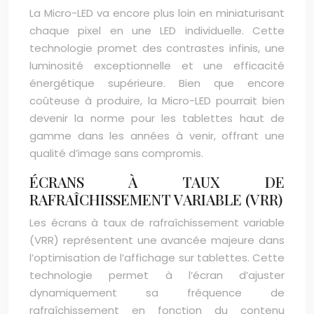
La Micro-LED va encore plus loin en miniaturisant
chaque pixel en une LED individuelle. Cette
technologie promet des contrastes infinis, une
luminosité exceptionnelle et une efficacité
énergétique supérieure. Bien que encore
coûteuse à produire, la Micro-LED pourrait bien
devenir la norme pour les tablettes haut de
gamme dans les années à venir, offrant une
qualité d’image sans compromis.
ÉCRANS À TAUX DE
RAFRAÎCHISSEMENT VARIABLE (VRR)
Les écrans à taux de rafraîchissement variable
(VRR) représentent une avancée majeure dans
l’optimisation de l’affichage sur tablettes. Cette
technologie permet à l’écran d’ajuster
dynamiquement sa fréquence de
rafraîchissement en fonction du contenu