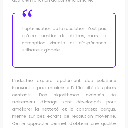
actifs en fonction du contenu affiché.
L’optimisation de la résolution n’est pas
qu’une question de chiffres, mais de
perception visuelle et d’expérience
utilisateur globale.
L’industrie explore également des solutions
innovantes pour maximiser l’efficacité des pixels
existants. Des algorithmes avancés de
traitement d’image sont développés pour
améliorer la netteté et le contraste perçus,
même sur des écrans de résolution moyenne.
Cette approche permet d’obtenir une qualité