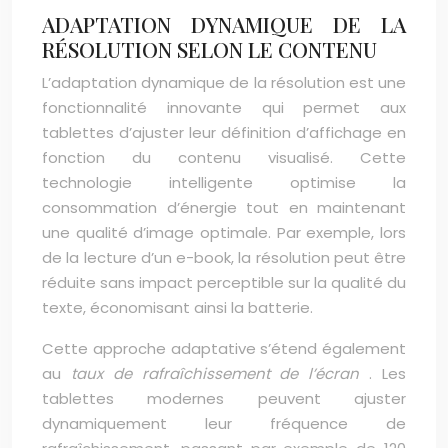
ADAPTATION DYNAMIQUE DE LA
RÉSOLUTION SELON LE CONTENU
L’adaptation dynamique de la résolution est une
fonctionnalité innovante qui permet aux
tablettes d’ajuster leur définition d’affichage en
fonction du contenu visualisé. Cette
technologie intelligente optimise la
consommation d’énergie tout en maintenant
une qualité d’image optimale. Par exemple, lors
de la lecture d’un e-book, la résolution peut être
réduite sans impact perceptible sur la qualité du
texte, économisant ainsi la batterie.
Cette approche adaptative s’étend également
au
taux de rafraîchissement de l’écran
. Les
tablettes modernes peuvent ajuster
dynamiquement leur fréquence de