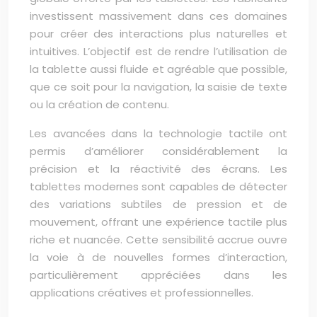
investissent massivement dans ces domaines
pour créer des interactions plus naturelles et
intuitives. L’objectif est de rendre l’utilisation de
la tablette aussi fluide et agréable que possible,
que ce soit pour la navigation, la saisie de texte
ou la création de contenu.
Les avancées dans la technologie tactile ont
permis d’améliorer considérablement la
précision et la réactivité des écrans. Les
tablettes modernes sont capables de détecter
des variations subtiles de pression et de
mouvement, offrant une expérience tactile plus
riche et nuancée. Cette sensibilité accrue ouvre
la voie à de nouvelles formes d’interaction,
particulièrement appréciées dans les
applications créatives et professionnelles.