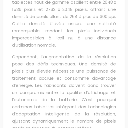
tablettes haut de gamme oscillent entre 2048 x
1536 pixels et 2732 x 2048 pixels, offrant une
densité de pixels allant de 264 à plus de 300 ppi.
Cette densité élevée assure une netteté
remarquable, rendant les pixels individuels
imperceptibles à l’œil nu à une distance
d’utilisation normale.
Cependant, l’augmentation de la résolution
pose des défis techniques. Une densité de
pixels plus élevée nécessite une puissance de
traitement accrue et consomme davantage
d’énergie. Les fabricants doivent donc trouver
un compromis entre la qualité d’affichage et
l’autonomie de la batterie. C’est pourquoi
certaines tablettes intègrent des technologies
d’adaptation intelligente de la résolution,
ajustant dynamiquement le nombre de pixels