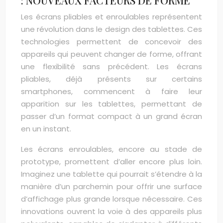
: NOUVEAUX FACTEURS DE FORME
Les écrans pliables et enroulables représentent
une révolution dans le design des tablettes. Ces
technologies permettent de concevoir des
appareils qui peuvent changer de forme, offrant
une flexibilité sans précédent. Les écrans
pliables, déjà présents sur certains
smartphones, commencent à faire leur
apparition sur les tablettes, permettant de
passer d’un format compact à un grand écran
en un instant.
Les écrans enroulables, encore au stade de
prototype, promettent d’aller encore plus loin.
Imaginez une tablette qui pourrait s’étendre à la
manière d’un parchemin pour offrir une surface
d’affichage plus grande lorsque nécessaire. Ces
innovations ouvrent la voie à des appareils plus