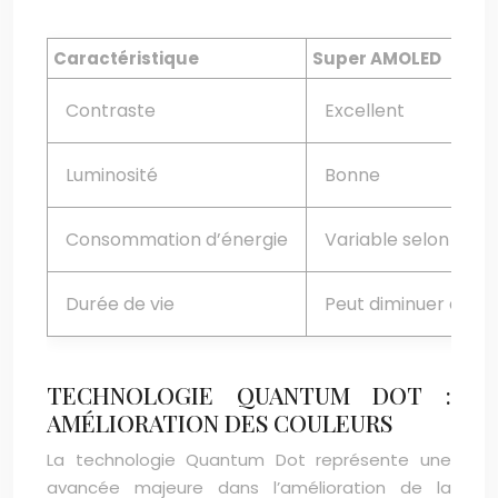
Caractéristique
Super AMOLED
Contraste
Excellent
Luminosité
Bonne
Consommation d’énergie
Variable selon le c
Durée de vie
Peut diminuer avec
TECHNOLOGIE QUANTUM DOT :
AMÉLIORATION DES COULEURS
La technologie Quantum Dot représente une
avancée majeure dans l’amélioration de la