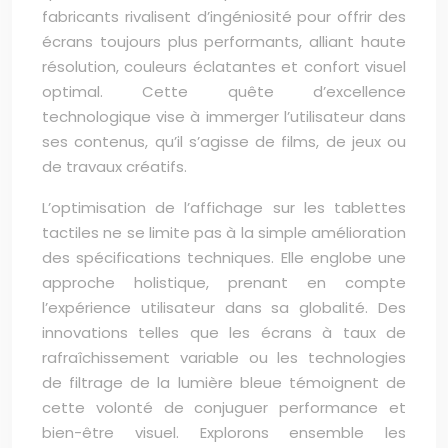
fabricants rivalisent d’ingéniosité pour offrir des
écrans toujours plus performants, alliant haute
résolution, couleurs éclatantes et confort visuel
optimal. Cette quête d’excellence
technologique vise à immerger l’utilisateur dans
ses contenus, qu’il s’agisse de films, de jeux ou
de travaux créatifs.
L’optimisation de l’affichage sur les tablettes
tactiles ne se limite pas à la simple amélioration
des spécifications techniques. Elle englobe une
approche holistique, prenant en compte
l’expérience utilisateur dans sa globalité. Des
innovations telles que les écrans à taux de
rafraîchissement variable ou les technologies
de filtrage de la lumière bleue témoignent de
cette volonté de conjuguer performance et
bien-être visuel. Explorons ensemble les