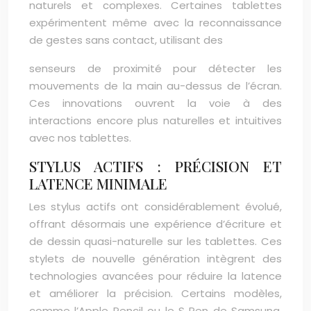
naturels et complexes. Certaines tablettes
expérimentent même avec la reconnaissance
de gestes sans contact, utilisant des
senseurs de proximité pour détecter les
mouvements de la main au-dessus de l’écran.
Ces innovations ouvrent la voie à des
interactions encore plus naturelles et intuitives
avec nos tablettes.
STYLUS ACTIFS : PRÉCISION ET
LATENCE MINIMALE
Les stylus actifs ont considérablement évolué,
offrant désormais une expérience d’écriture et
de dessin quasi-naturelle sur les tablettes. Ces
stylets de nouvelle génération intègrent des
technologies avancées pour réduire la latence
et améliorer la précision. Certains modèles,
comme l’Apple Pencil ou le S Pen de Samsung,