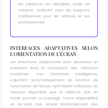
les tablettes en véritables outils de
création, rivalisant avec les supports
traditionnels pour les artistes et les
professionnels.
INTERFACES ADAPTATIVES SELON
L’ORIENTATION DE L’ÉCRAN
Les interfaces adaptatives sont devenues un
standard dans la conception des tablettes
modernes. Ces interfaces intelligentes
s’ajustent automatiquement en fonction de
l’orientation de l’écran, optimisant l’utilisation de
l’espace disponible que la tablette soit en
mode portrait ou paysage. Cette adaptabilité
va au-delà d’un simple réarrangement des