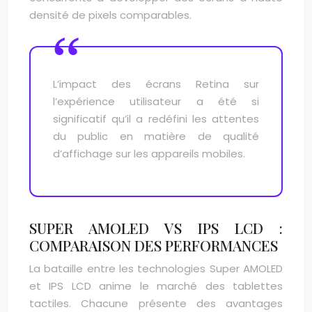
densité de pixels comparables.
L’impact des écrans Retina sur
l’expérience utilisateur a été si
significatif qu’il a redéfini les attentes
du public en matière de qualité
d’affichage sur les appareils mobiles.
SUPER AMOLED VS IPS LCD :
COMPARAISON DES PERFORMANCES
La bataille entre les technologies Super AMOLED
et IPS LCD anime le marché des tablettes
tactiles. Chacune présente des avantages