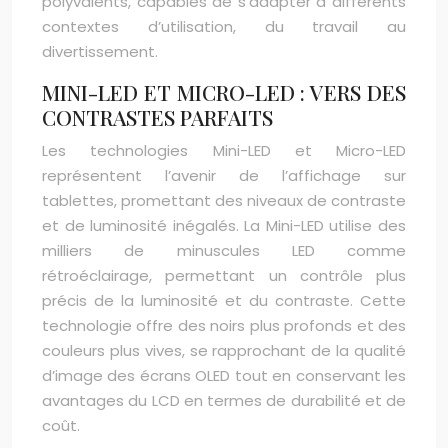
polyvalents, capables de s’adapter à différents
contextes d’utilisation, du travail au
divertissement.
MINI-LED ET MICRO-LED : VERS DES
CONTRASTES PARFAITS
Les technologies Mini-LED et Micro-LED
représentent l’avenir de l’affichage sur
tablettes, promettant des niveaux de contraste
et de luminosité inégalés. La Mini-LED utilise des
milliers de minuscules LED comme
rétroéclairage, permettant un contrôle plus
précis de la luminosité et du contraste. Cette
technologie offre des noirs plus profonds et des
couleurs plus vives, se rapprochant de la qualité
d’image des écrans OLED tout en conservant les
avantages du LCD en termes de durabilité et de
coût.