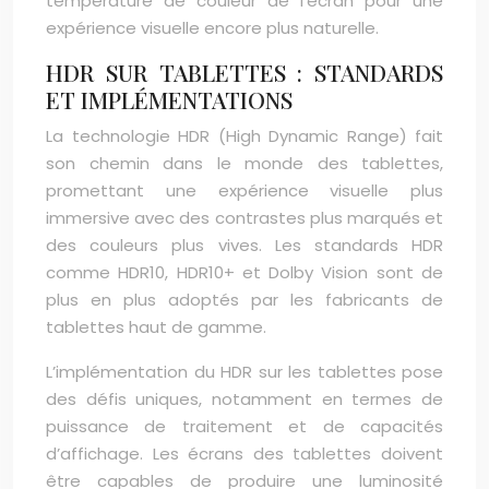
température de couleur de l’écran pour une
expérience visuelle encore plus naturelle.
HDR SUR TABLETTES : STANDARDS
ET IMPLÉMENTATIONS
La technologie HDR (High Dynamic Range) fait
son chemin dans le monde des tablettes,
promettant une expérience visuelle plus
immersive avec des contrastes plus marqués et
des couleurs plus vives. Les standards HDR
comme HDR10, HDR10+ et Dolby Vision sont de
plus en plus adoptés par les fabricants de
tablettes haut de gamme.
L’implémentation du HDR sur les tablettes pose
des défis uniques, notamment en termes de
puissance de traitement et de capacités
d’affichage. Les écrans des tablettes doivent
être capables de produire une luminosité