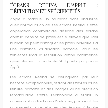
ÉCRANS RETINA D’APPLE :
DÉFINITION ET SPÉCIFICITÉS
Apple a marqué un tournant dans l’industrie
avec l’introduction de ses écrans Retina. Cette
appellation commerciale désigne des écrans
dont la densité de pixels est si élevée que l’œil
humain ne peut distinguer les pixels individuels à
une distance d’utilisation normale. Pour les
tablettes iPad, la résolution Retina commence
généralement à partir de 264 pixels par pouce
(ppi).
Les écrans Retina se distinguent par leur
netteté exceptionnelle, offrant des textes d’une
lisibilité parfaite et des images d’une précision
remarquable. Cette technologie a établi un
nouveau standard dans l’industrie, poussant les
concurrents à développer des écrans à haute