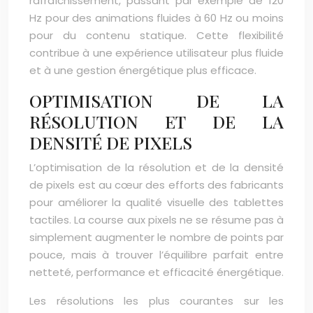
rafraîchissement, passant par exemple de 120
Hz pour des animations fluides à 60 Hz ou moins
pour du contenu statique. Cette flexibilité
contribue à une expérience utilisateur plus fluide
et à une gestion énergétique plus efficace.
OPTIMISATION DE LA
RÉSOLUTION ET DE LA
DENSITÉ DE PIXELS
L’optimisation de la résolution et de la densité
de pixels est au cœur des efforts des fabricants
pour améliorer la qualité visuelle des tablettes
tactiles. La course aux pixels ne se résume pas à
simplement augmenter le nombre de points par
pouce, mais à trouver l’équilibre parfait entre
netteté, performance et efficacité énergétique.
Les résolutions les plus courantes sur les