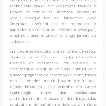
l’interaction avec les tablettes tactiles. Cette
technologie simule des sensations tactiles à
travers de minuscules vibrations, offrant un
retour physique lors de l’interaction avec
l’interface. L’objectif est de reproduire la
sensation de toucher des éléments physiques,
améliorant ainsi l’intuitivité et l’engagement de
l’utilisateur.
Les dernières innovations en matière de retour
haptique permettent de simuler différentes
textures et résistances. Par exemple, le
glissement du doigt sur un curseur virtuel peut
s’accompagner d’une sensation de crans, tandis
que la pression sur un bouton virtuel peut
donner l’impression d’un véritable clic. Cette
technologie trouve des applications
particulièrement intéressantes dans les jeux, les
applications de création artistique, et même