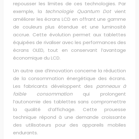
repousser les limites de ces technologies. Par
exemple, la
technologie Quantum Dot
vient
améliorer les écrans LCD en offrant une gamme
de couleurs plus étendue et une luminosité
accrue. Cette évolution permet aux tablettes
équipées de rivaliser avec les performances des
écrans OLED, tout en conservant l’avantage
économique du LCD.
Un autre axe d’innovation concerne la réduction
de la consommation énergétique des écrans.
Les fabricants développent des
panneaux à
faible consommation
qui prolongent
l’autonomie des tablettes sans compromettre
la qualité d’affichage. Cette prouesse
technique répond à une demande croissante
des utilisateurs pour des appareils mobiles
endurants.