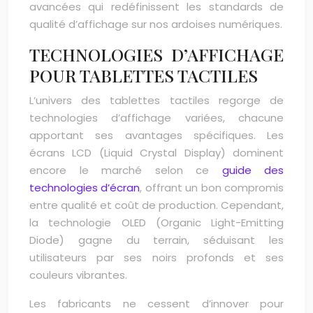
avancées qui redéfinissent les standards de
qualité d’affichage sur nos ardoises numériques.
TECHNOLOGIES D’AFFICHAGE
POUR TABLETTES TACTILES
L’univers des tablettes tactiles regorge de
technologies d’affichage variées, chacune
apportant ses avantages spécifiques. Les
écrans LCD (Liquid Crystal Display) dominent
encore le marché selon ce
guide des
technologies d’écran
, offrant un bon compromis
entre qualité et coût de production. Cependant,
la technologie OLED (Organic Light-Emitting
Diode) gagne du terrain, séduisant les
utilisateurs par ses noirs profonds et ses
couleurs vibrantes.
Les fabricants ne cessent d’innover pour