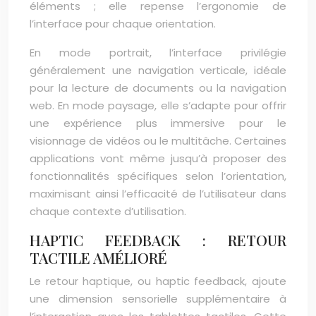
éléments ; elle repense l’ergonomie de
l’interface pour chaque orientation.
En mode portrait, l’interface privilégie
généralement une navigation verticale, idéale
pour la lecture de documents ou la navigation
web. En mode paysage, elle s’adapte pour offrir
une expérience plus immersive pour le
visionnage de vidéos ou le multitâche. Certaines
applications vont même jusqu’à proposer des
fonctionnalités spécifiques selon l’orientation,
maximisant ainsi l’efficacité de l’utilisateur dans
chaque contexte d’utilisation.
HAPTIC FEEDBACK : RETOUR
TACTILE AMÉLIORÉ
Le retour haptique, ou haptic feedback, ajoute
une dimension sensorielle supplémentaire à