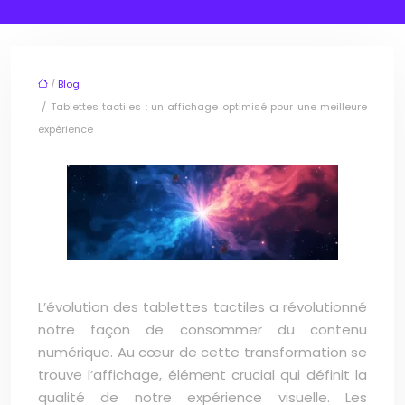
/
Blog
/ Tablettes tactiles : un affichage optimisé pour une meilleure
expérience
L’évolution des tablettes tactiles a révolutionné
notre façon de consommer du contenu
numérique. Au cœur de cette transformation se
trouve l’affichage, élément crucial qui définit la
qualité de notre expérience visuelle. Les