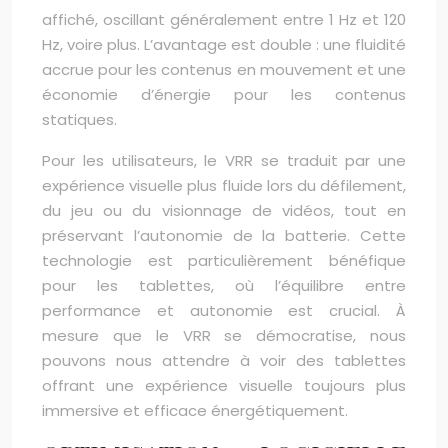
affiché, oscillant généralement entre 1 Hz et 120
Hz, voire plus. L’avantage est double : une fluidité
accrue pour les contenus en mouvement et une
économie d’énergie pour les contenus
statiques.
Pour les utilisateurs, le VRR se traduit par une
expérience visuelle plus fluide lors du défilement,
du jeu ou du visionnage de vidéos, tout en
préservant l’autonomie de la batterie. Cette
technologie est particulièrement bénéfique
pour les tablettes, où l’équilibre entre
performance et autonomie est crucial. À
mesure que le VRR se démocratise, nous
pouvons nous attendre à voir des tablettes
offrant une expérience visuelle toujours plus
immersive et efficace énergétiquement.