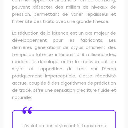
peuvent détecter des milliers de niveaux de
pression, permettant de varier l’épaisseur et
l’intensité des traits avec une grande finesse.
La réduction de la latence est un axe majeur de
développement pour les fabricants. Les
dernières générations de stylus affichent des
temps de latence inférieurs à 9 millisecondes,
rendant le décalage entre le mouvement du
stylet et l’apparition du trait sur l’écran
pratiquement imperceptible. Cette réactivité
accrue, couplée à des algorithmes de prédiction
de tracé, offre une sensation d’écriture fluide et
naturelle.
L’évolution des stylus actifs transforme